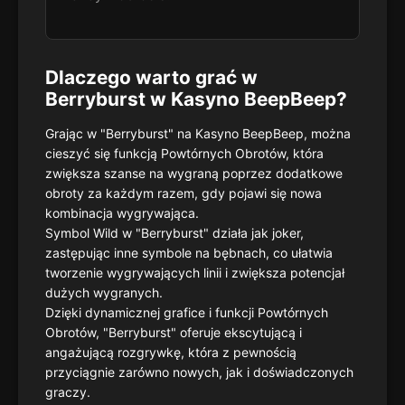
Dlaczego warto grać w
Berryburst w Kasyno BeepBeep?
Grając w "Berryburst" na Kasyno BeepBeep, można
cieszyć się funkcją Powtórnych Obrotów, która
zwiększa szanse na wygraną poprzez dodatkowe
obroty za każdym razem, gdy pojawi się nowa
kombinacja wygrywająca.
Symbol Wild w "Berryburst" działa jak joker,
zastępując inne symbole na bębnach, co ułatwia
tworzenie wygrywających linii i zwiększa potencjał
dużych wygranych.
Dzięki dynamicznej grafice i funkcji Powtórnych
Obrotów, "Berryburst" oferuje ekscytującą i
angażującą rozgrywkę, która z pewnością
przyciągnie zarówno nowych, jak i doświadczonych
graczy.