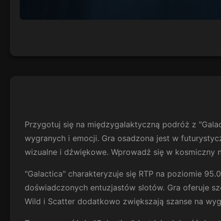
Przygotuj się na międzygalaktyczną podróż z "Gal
wygranych i emocji. Gra osadzona jest w futurysty
wizualne i dźwiękowe. Wprowadź się w kosmiczny nas
"Galactica" charakteryzuje się RTP na poziomie 95.
doświadczonych entuzjastów slotów. Gra oferuje s
Wild i Scatter dodatkowo zwiększają szanse na wyg