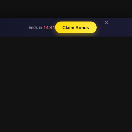
×
Ends in
14:39
Claim Bonus
Szybkie linki
Strona główna
Gry
Recenzje
Bonusy
Bez depozytu
Media społecznościowe