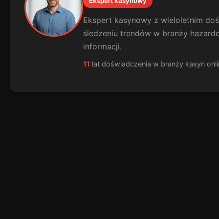
Ekspert kasynowy
Ekspert kasynowy z wieloletnim dośw
śledzeniu trendów w branży hazardo
informacji.
11
lat doświadczenia w branży kasyn onli