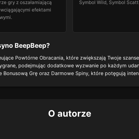
ze gry z oszałamiającą
Symbol Wild, Symbol Scatt
i wciągającymi efektami
wymi.
asyno BeepBeep?
ujące Powtórne Obracania, które zwiększają Twoje szanse
wygrane, podejmując dodatkowe wyzwanie po każdym udan
 Bonusową Grę oraz Darmowe Spiny, które potęgują intens
O autorze