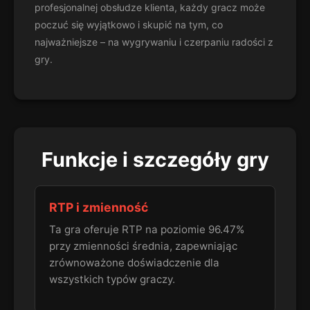
profesjonalnej obsłudze klienta, każdy gracz może
poczuć się wyjątkowo i skupić na tym, co
najważniejsze – na wygrywaniu i czerpaniu radości z
gry.
Funkcje i szczegóły gry
RTP i zmienność
Ta gra oferuje RTP na poziomie 96.47%
przy zmienności średnia, zapewniając
zrównoważone doświadczenie dla
wszystkich typów graczy.