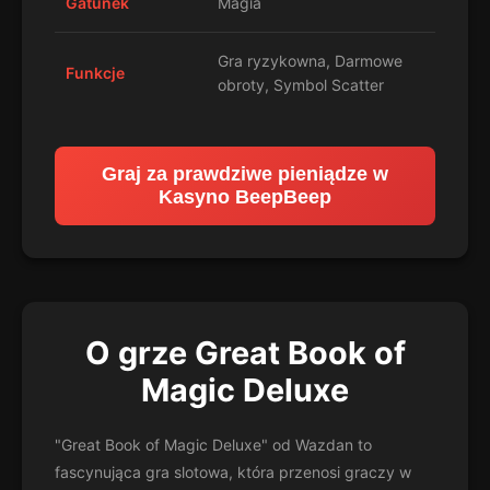
Gatunek
Magia
Gra ryzykowna, Darmowe
Funkcje
obroty, Symbol Scatter
Graj za prawdziwe pieniądze w
Kasyno BeepBeep
O grze Great Book of
Magic Deluxe
"Great Book of Magic Deluxe" od Wazdan to
fascynująca gra slotowa, która przenosi graczy w