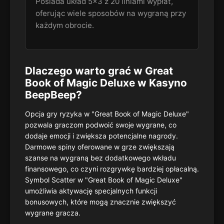
Posiada układ 5x3 z 20 liniami wypłat,
oferując wiele sposobów na wygraną przy
każdym obrocie.
Dlaczego warto grać w Great
Book of Magic Deluxe w Kasyno
BeepBeep?
Opcja gry ryzyka w "Great Book of Magic Deluxe"
pozwala graczom podwoić swoje wygrane, co
dodaje emocji i zwiększa potencjalne nagrody.
Darmowe spiny oferowane w grze zwiększają
szanse na wygraną bez dodatkowego wkładu
finansowego, co czyni rozgrywkę bardziej opłacalną.
Symbol Scatter w "Great Book of Magic Deluxe"
umożliwia aktywację specjalnych funkcji
bonusowych, które mogą znacznie zwiększyć
wygrane gracza.