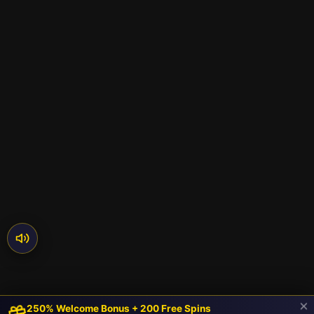
×
250% Welcome Bonus + 200 Free Spins