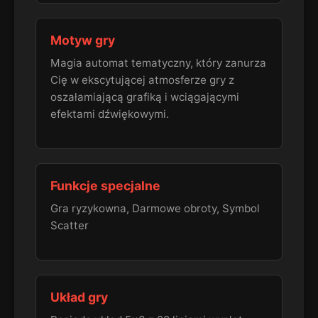
Motyw gry
Magia automat tematyczny, który zanurza
Cię w ekscytującej atmosferze gry z
oszałamiającą grafiką i wciągającymi
efektami dźwiękowymi.
Funkcje specjalne
Gra ryzykowna, Darmowe obroty, Symbol
Scatter
Układ gry