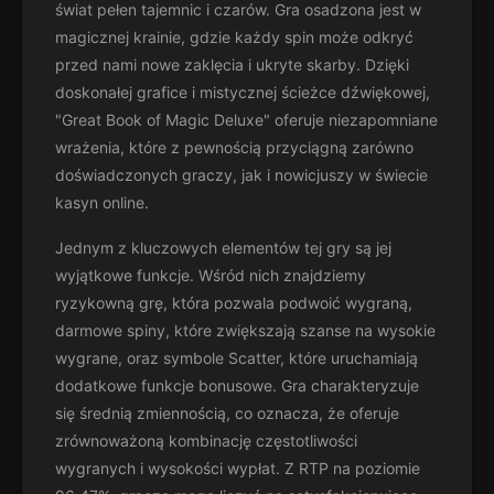
świat pełen tajemnic i czarów. Gra osadzona jest w
magicznej krainie, gdzie każdy spin może odkryć
przed nami nowe zaklęcia i ukryte skarby. Dzięki
doskonałej grafice i mistycznej ścieżce dźwiękowej,
"Great Book of Magic Deluxe" oferuje niezapomniane
wrażenia, które z pewnością przyciągną zarówno
doświadczonych graczy, jak i nowicjuszy w świecie
kasyn online.
Jednym z kluczowych elementów tej gry są jej
wyjątkowe funkcje. Wśród nich znajdziemy
ryzykowną grę, która pozwala podwoić wygraną,
darmowe spiny, które zwiększają szanse na wysokie
wygrane, oraz symbole Scatter, które uruchamiają
dodatkowe funkcje bonusowe. Gra charakteryzuje
się średnią zmiennością, co oznacza, że oferuje
zrównoważoną kombinację częstotliwości
wygranych i wysokości wypłat. Z RTP na poziomie