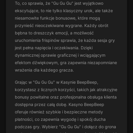
To, co sprawia, że "Gu Gu Gu" jest wyjątkowo
ekscytujące, to nie tylko klasyczny urok, ale także
niesamowite funkcje bonusowe, które mogą
przynieść nieoczekiwane wygrane. Każdy obrót
bębna to dreszczyk emocji, a możliwość
uruchomienia frispinów sprawia, że każda sesja gry
jest pełna napięcia i oczekiwania. Dzięki
dynamicznej oprawie graficznej i wciągającym
efektom dźwiękowym, gra zapewnia niezapomniane
wrażenia dla każdego gracza.
Grając w "Gu Gu Gu" w Kasynie BeepBeep,
korzystasz z licznych korzyści, takich jak atrakcyjne
bonusy powitalne oraz profesjonalna obsługa klienta
dostępna przez całą dobę. Kasyno BeepBeep
oferuje również szybkie i bezpieczne metody
płatności, co zapewnia wygodę i spokój ducha
podczas gry. Wybierz "Gu Gu Gu" i dołącz do grona