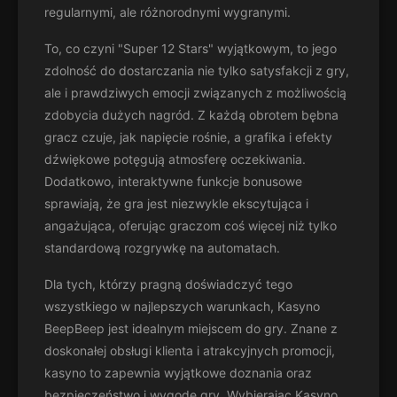
regularnymi, ale różnorodnymi wygranymi.
To, co czyni "Super 12 Stars" wyjątkowym, to jego
zdolność do dostarczania nie tylko satysfakcji z gry,
ale i prawdziwych emocji związanych z możliwością
zdobycia dużych nagród. Z każdą obrotem bębna
gracz czuje, jak napięcie rośnie, a grafika i efekty
dźwiękowe potęgują atmosferę oczekiwania.
Dodatkowo, interaktywne funkcje bonusowe
sprawiają, że gra jest niezwykle ekscytująca i
angażująca, oferując graczom coś więcej niż tylko
standardową rozgrywkę na automatach.
Dla tych, którzy pragną doświadczyć tego
wszystkiego w najlepszych warunkach, Kasyno
BeepBeep jest idealnym miejscem do gry. Znane z
doskonałej obsługi klienta i atrakcyjnych promocji,
kasyno to zapewnia wyjątkowe doznania oraz
bezpieczeństwo i wygodę gry. Wybierając Kasyno