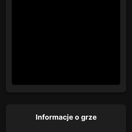
Informacje o grze