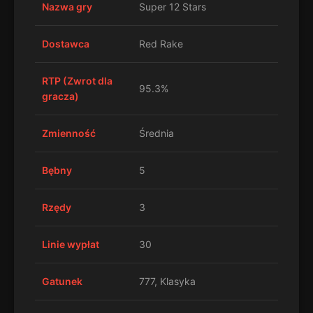
Nazwa gry
Super 12 Stars
Dostawca
Red Rake
RTP (Zwrot dla
95.3%
gracza)
Zmienność
Średnia
Bębny
5
Rzędy
3
Linie wypłat
30
Gatunek
777, Klasyka