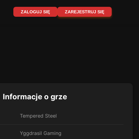
ZALOGUJ SIĘ
ZAREJESTRUJ SIĘ
Informacje o grze
Tempered Steel
Yggdrasil Gaming