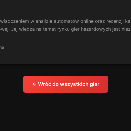
iadczeniem w analizie automatów online oraz recenzji kasyn
wej. Jej wiedza na temat rynku gier hazardowych jest nie
ne
← Wróć do wszystkich gier