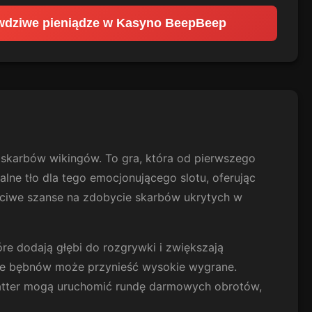
awdziwe pieniądze w Kasyno BeepBeep
 skarbów wikingów. To gra, która od pierwszego
ealne tło dla tego emocjonującego slotu, oferując
zciwe szanse na zdobycie skarbów ukrytych w
e dodają głębi do rozgrywki i zwiększają
nie bębnów może przynieść wysokie wygrane.
catter mogą uruchomić rundę darmowych obrotów,