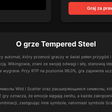
Graj za pr
O grze Tempered Steel
cy automat, który przenosi graczy w świat pełen przygód i
ją. Wikingowie, znani ze swojej odwagi i siły, stanowią id
ie wygrane. Przy RTP na poziomie 96.0%, gra zapewnia uc
имволы Wild i Scatter oraz расширяющиеся символы, któr
gry oznacza, że emocje sięgają zenitu, a każde zakręce
mbinacji, zastępując inne symbole, natomiast symbole S