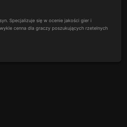
. Specjalizuje się w ocenie jakości gier i
zwykle cenna dla graczy poszukujących rzetelnych